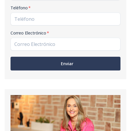
Teléfono
*
Correo Electrónico
*
Enviar