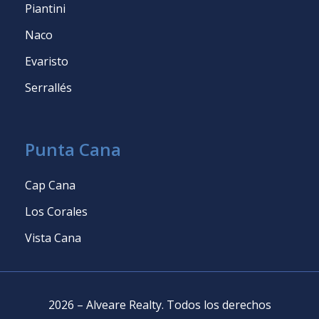
Piantini
Naco
Evaristo
Serrallés
Punta Cana
Cap Cana
Los Corales
Vista Cana
2026
–
Alveare Realty
.
Todos los derechos