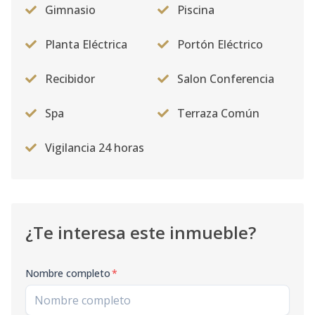
Gimnasio
Piscina
Planta Eléctrica
Portón Eléctrico
Recibidor
Salon Conferencia
Spa
Terraza Común
Vigilancia 24 horas
¿Te interesa este inmueble?
Nombre completo
*