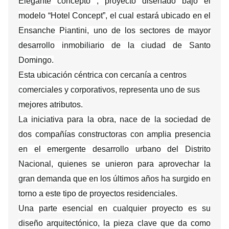
Elegante concepto , proyecto diseñado bajo el
modelo “Hotel Concept”, el cual estará ubicado en el
Ensanche Piantini, uno de los sectores de mayor
desarrollo inmobiliario de la ciudad de Santo
Domingo.
Esta ubicación céntrica con cercanía a centros
comerciales y corporativos, representa uno de sus
mejores atributos.
La iniciativa para la obra, nace de la sociedad de
dos compañías constructoras con amplia presencia
en el emergente desarrollo urbano del Distrito
Nacional, quienes se unieron para aprovechar la
gran demanda que en los últimos años ha surgido en
torno a este tipo de proyectos residenciales.
Una parte esencial en cualquier proyecto es su
diseño arquitectónico, la pieza clave que da como