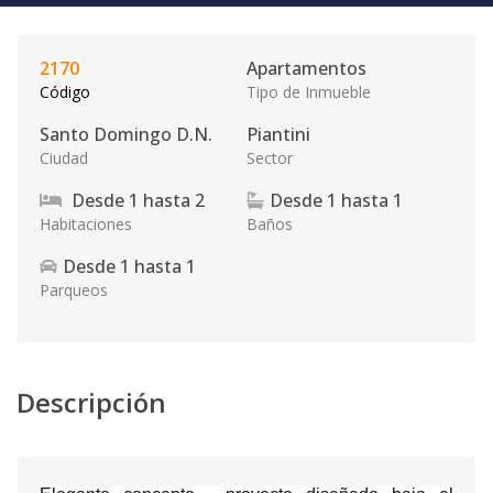
2170
Apartamentos
Código
Tipo de Inmueble
Santo Domingo D.N.
Piantini
Ciudad
Sector
Desde
1
hasta
2
Desde
1
hasta
1
Habitaciones
Baños
Desde
1
hasta
1
Parqueos
Descripción