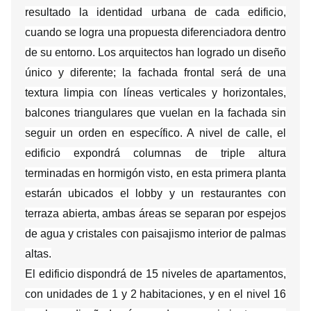
resultado la identidad urbana de cada edificio,
cuando se logra una propuesta diferenciadora dentro
de su entorno. Los arquitectos han logrado un diseño
único y diferente; la fachada frontal será de una
textura limpia con líneas verticales y horizontales,
balcones triangulares que vuelan en la fachada sin
seguir un orden en específico. A nivel de calle, el
edificio expondrá columnas de triple altura
terminadas en hormigón visto, en esta primera planta
estarán ubicados el lobby y un restaurantes con
terraza abierta, ambas áreas se separan por espejos
de agua y cristales con paisajismo interior de palmas
altas.
El edificio dispondrá de 15 niveles de apartamentos,
con unidades de 1 y 2 habitaciones, y en el nivel 16