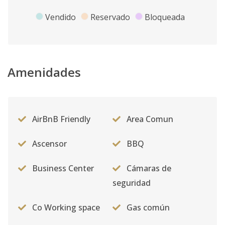
Vendido
Reservado
Bloqueada
Amenidades
AirBnB Friendly
Area Comun
Ascensor
BBQ
Business Center
Cámaras de
seguridad
Co Working space
Gas común