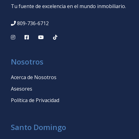
Tu fuente de excelencia en el mundo inmobiliario.
809-736-6712
Nosotros
Acerca de Nosotros
Asesores
Política de Privacidad
Santo Domingo