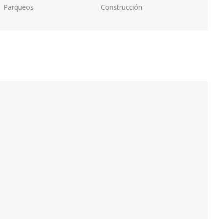
Parqueos
Construcción