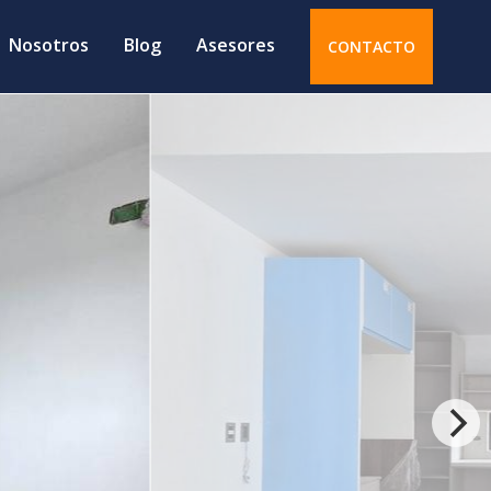
Nosotros
Blog
Asesores
CONTACTO