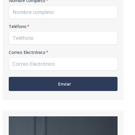
Nombre completo
*
Teléfono
*
Correo Electrónico
*
Enviar