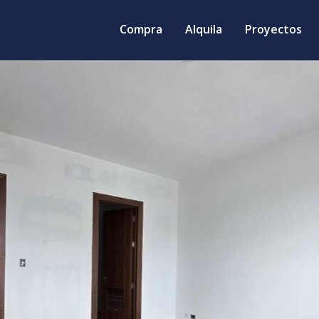
Compra
Alquila
Proyectos