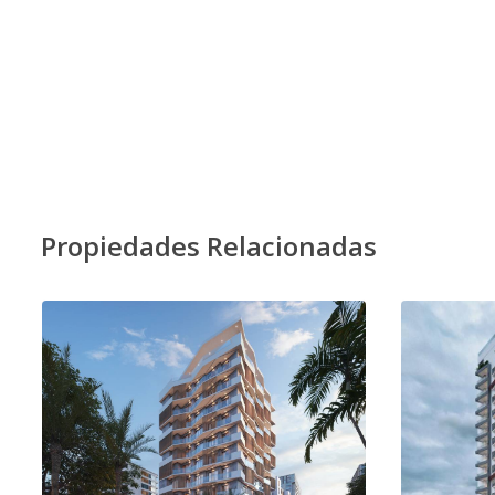
Propiedades Relacionadas