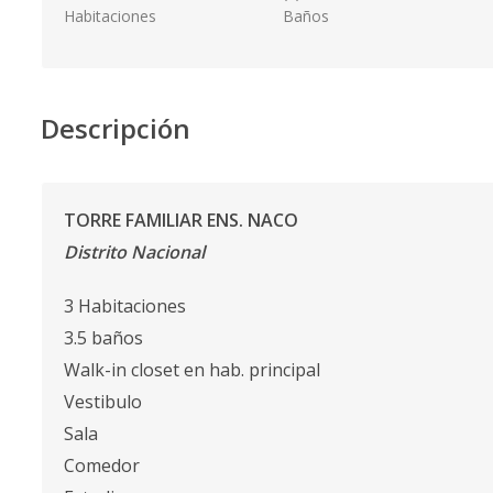
Habitaciones
Baños
Descripción
TORRE FAMILIAR ENS. NACO
Distrito Nacional
3 Habitaciones
3.5 baños
Walk-in closet en hab. principal
Vestibulo
Sala
Comedor