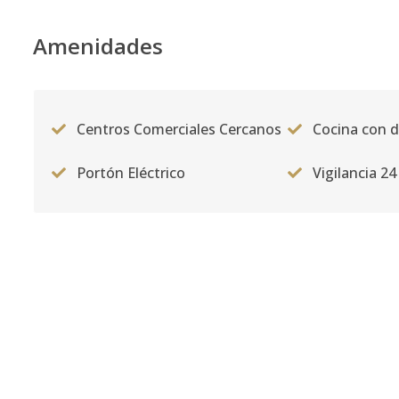
Amenidades
Centros Comerciales Cercanos
Cocina con 
Portón Eléctrico
Vigilancia 24