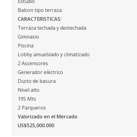
Estudio
Balcon tipo terraza
CARACTERISTICAS:
Terraza techada y destechada
Gimnasio
Piscina
Lobby amueblado y climatizado
2 Ascensores
Generador eléctrico
Ducto de basura
Nivel alto
195 Mts
2 Parqueros
Valorizado en el Mercado
US$525,000.000