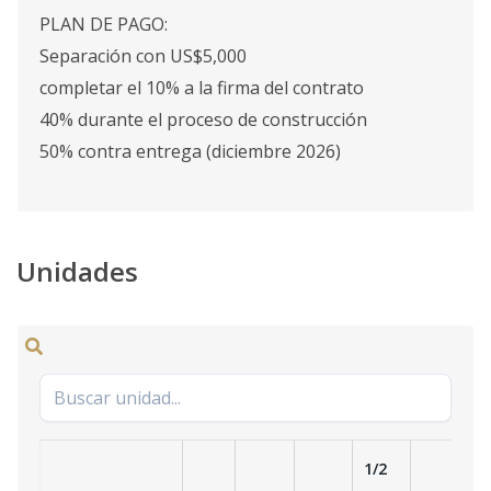
PLAN DE PAGO:
Separación con US$5,000
completar el 10% a la firma del contrato
40% durante el proceso de construcción
50% contra entrega (diciembre 2026)
Unidades
1/2