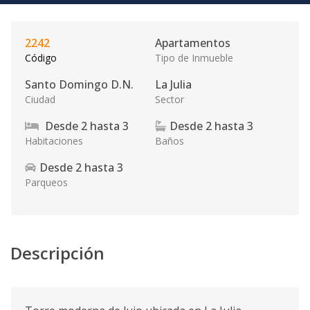
2242
Apartamentos
Código
Tipo de Inmueble
Santo Domingo D.N.
La Julia
Ciudad
Sector
Desde
2
hasta
3
Desde
2
hasta
3
Habitaciones
Baños
Desde
2
hasta
3
Parqueos
Descripción