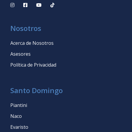
Nosotros
Acerca de Nosotros
Asesores
Política de Privacidad
Santo Domingo
Piantini
Naco
Evaristo