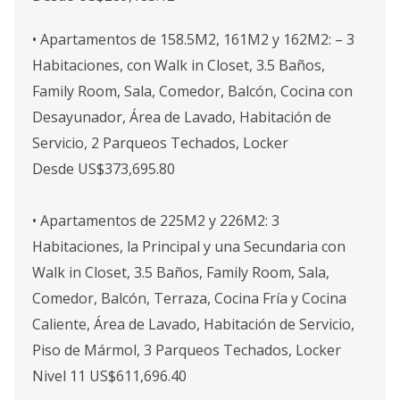
• Apartamentos de 158.5M2, 161M2 y 162M2: – 3
Habitaciones, con Walk in Closet, 3.5 Baños,
Family Room, Sala, Comedor, Balcón, Cocina con
Desayunador, Área de Lavado, Habitación de
Servicio, 2 Parqueos Techados, Locker
Desde US$373,695.80
• Apartamentos de 225M2 y 226M2: 3
Habitaciones, la Principal y una Secundaria con
Walk in Closet, 3.5 Baños, Family Room, Sala,
Comedor, Balcón, Terraza, Cocina Fría y Cocina
Caliente, Área de Lavado, Habitación de Servicio,
Piso de Mármol, 3 Parqueos Techados, Locker
Nivel 11 US$611,696.40