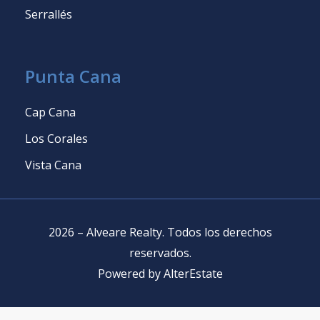
Serrallés
Punta Cana
Cap Cana
Los Corales
Vista Cana
2026
–
Alveare Realty
.
Todos los derechos
reservados
.
Powered by
AlterEstate