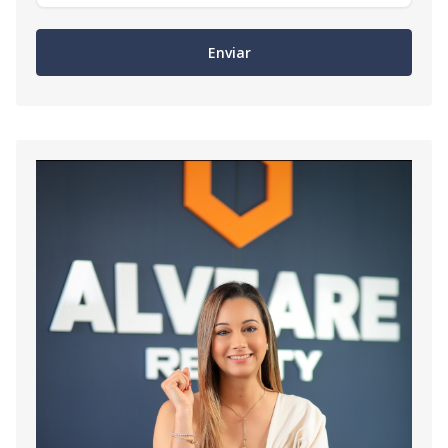
Enviar