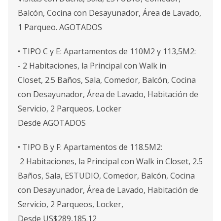
Balcón, Cocina con Desayunador, Área de Lavado,
1 Parqueo. AGOTADOS
• TIPO C y E: Apartamentos de 110M2 y 113,5M2:
- 2 Habitaciones, la Principal con Walk in
Closet, 2.5 Baños, Sala, Comedor, Balcón, Cocina
con Desayunador, Área de Lavado, Habitación de
Servicio, 2 Parqueos, Locker
Desde AGOTADOS
• TIPO B y F: Apartamentos de 118.5M2:
2 Habitaciones, la Principal con Walk in Closet, 2.5
Baños, Sala, ESTUDIO, Comedor, Balcón, Cocina
con Desayunador, Área de Lavado, Habitación de
Servicio, 2 Parqueos, Locker,
Desde US$289,185.12