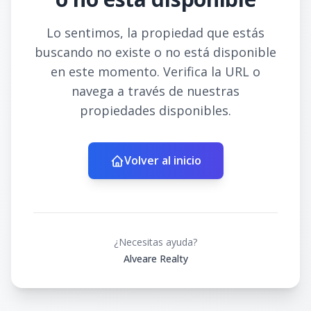
Lo sentimos, la propiedad que estás
buscando no existe o no está disponible
en este momento. Verifica la URL o
navega a través de nuestras
propiedades disponibles.
Volver al inicio
¿Necesitas ayuda?
Alveare Realty