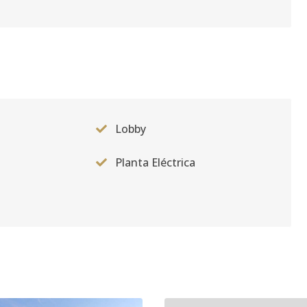
Lobby
Planta Eléctrica