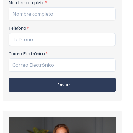
Nombre completo
*
Teléfono
*
Correo Electrónico
*
Enviar