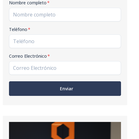
Nombre completo
*
Teléfono
*
Correo Electrónico
*
Enviar