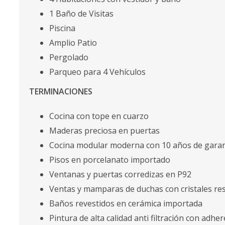
1 Baño de Visitas
Piscina
Amplio Patio
Pergolado
Parqueo para 4 Vehículos
TERMINACIONES
Cocina con tope en cuarzo
Maderas preciosa en puertas
Cocina modular moderna con 10 años de garan
Pisos en porcelanato importado
Ventanas y puertas corredizas en P92
Ventas y mamparas de duchas con cristales res
Baños revestidos en cerámica importada
Pintura de alta calidad anti filtración con ad