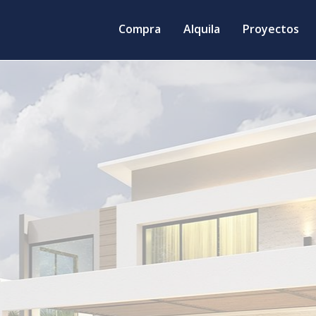
Compra
Alquila
Proyectos