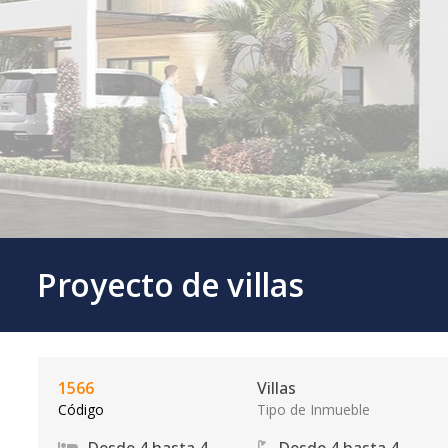
Proyecto de villas
1566
Villas
Código
Tipo de Inmueble