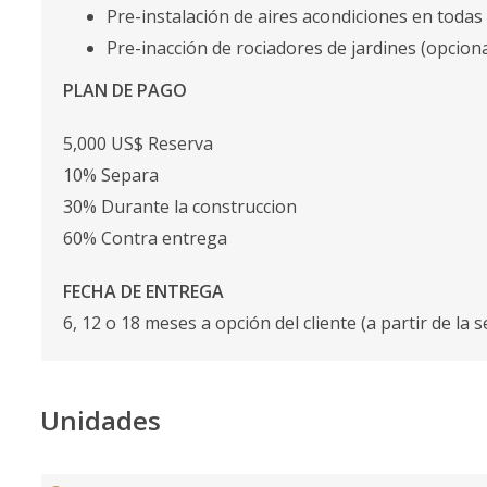
Pre-instalación de aires acondiciones en todas
Pre-inacción de rociadores de jardines (opciona
PLAN DE PAGO
5,000 US$ Reserva
10% Separa
30% Durante la construccion
60% Contra entrega
FECHA DE ENTREGA
6, 12 o 18 meses a opción del cliente (a partir de la 
Unidades