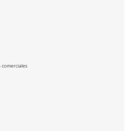
s comerciales