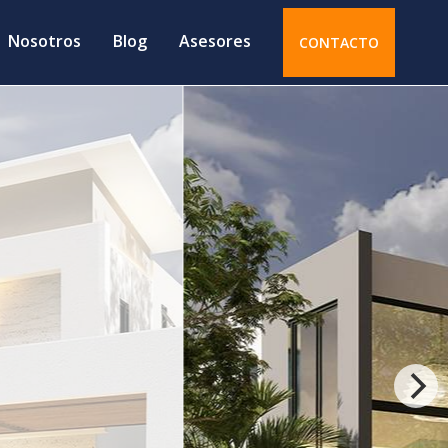
Nosotros
Blog
Asesores
CONTACTO