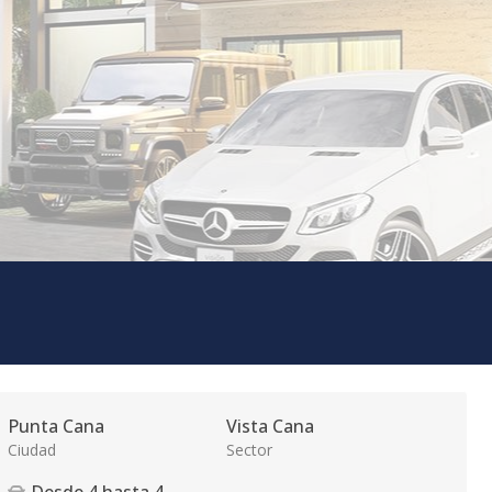
Punta Cana
Vista Cana
Ciudad
Sector