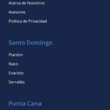
Acerca de Nosotros
Asesores
Política de Privacidad
Santo Domingo
Piantini
Naco
Evaristo
Serrallés
Punta Cana