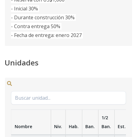
- Inicial 30%
- Durante construcción 30%
- Contra entrega 50%
- Fecha de entrega: enero 2027
Unidades
1/2
Nombre
Niv.
Hab.
Ban.
Ban.
Est.
m