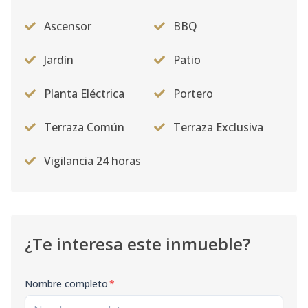
Ascensor
BBQ
Jardín
Patio
Planta Eléctrica
Portero
Terraza Común
Terraza Exclusiva
Vigilancia 24 horas
¿Te interesa este inmueble?
Nombre completo
*