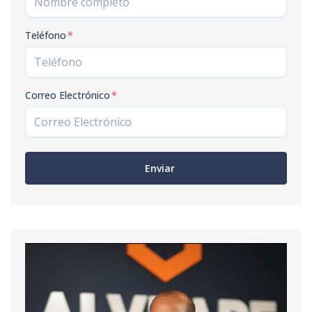
Teléfono
*
Correo Electrónico
*
Enviar