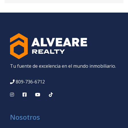
Tu fuente de excelencia en el mundo inmobiliario.
809-736-6712
Nosotros