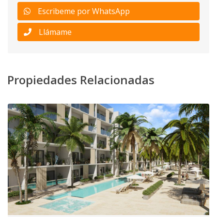
Escribeme por WhatsApp
Llámame
Propiedades Relacionadas