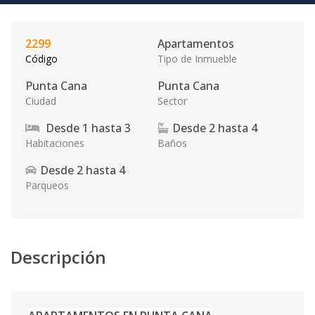
2299
Apartamentos
Código
Tipo de Inmueble
Punta Cana
Punta Cana
Ciudad
Sector
Desde
1
hasta
3
Desde
2
hasta
4
Habitaciones
Baños
Desde
2
hasta
4
Parqueos
Descripción