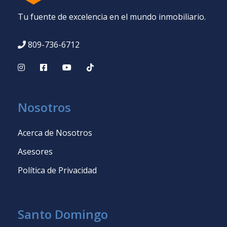
Tu fuente de excelencia en el mundo inmobiliario.
809-736-6712
Nosotros
Acerca de Nosotros
Asesores
Política de Privacidad
Santo Domingo