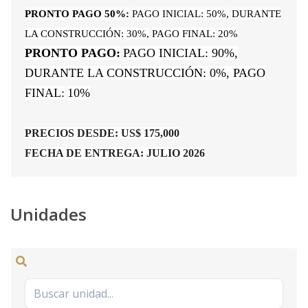
PRONTO PAGO 50%:
PAGO INICIAL: 50%,
DURANTE
LA CONSTRUCCIÓN: 30%,
PAGO FINAL:
20%
PRONTO PAGO:
PAGO INICIAL: 90%,
DURANTE LA CONSTRUCCIÓN: 0%, PAGO
FINAL:
10%
PRECIOS DESDE: US$ 175,000
FECHA DE ENTREGA: JULIO 2026
Unidades