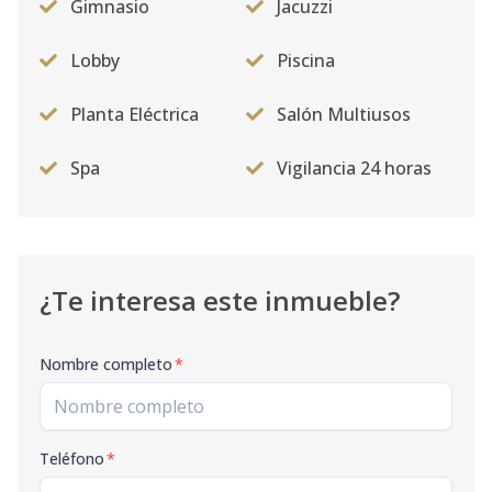
Gimnasio
Jacuzzi
Lobby
Piscina
Planta Eléctrica
Salón Multiusos
Spa
Vigilancia 24 horas
¿Te interesa este inmueble?
Nombre completo
*
Teléfono
*