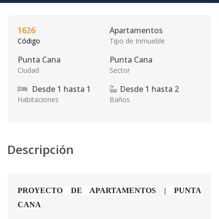
1626
Apartamentos
Código
Tipo de Inmueble
Punta Cana
Punta Cana
Ciudad
Sector
Desde
1
hasta
1
Desde
1
hasta
2
Habitaciones
Baños
Descripción
PROYECTO DE APARTAMENTOS
| PUNTA
CANA