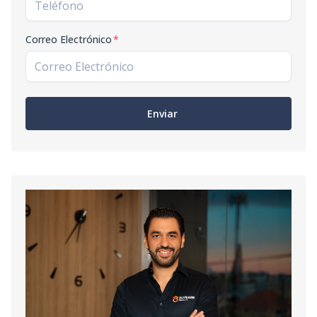
Correo Electrónico
*
Enviar