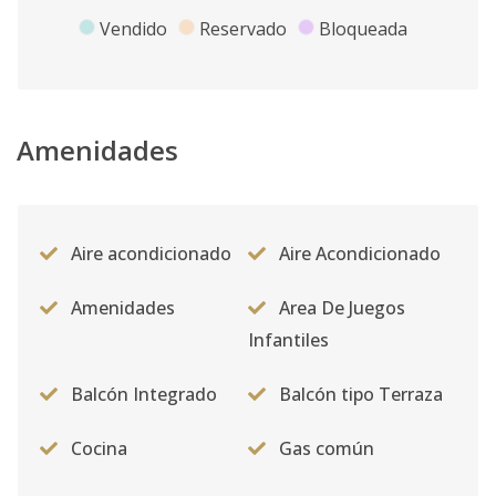
Vendido
Reservado
Bloqueada
Amenidades
Aire acondicionado
Aire Acondicionado
Amenidades
Area De Juegos
Infantiles
Balcón Integrado
Balcón tipo Terraza
Cocina
Gas común