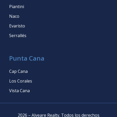
Piantini
Naco
Evaristo
Serrallés
Punta Cana
Cap Cana
Los Corales
Vista Cana
2026
–
Alveare Realty
.
Todos los derechos