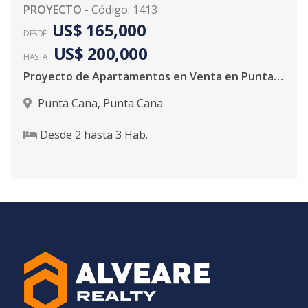
PROYECTO
-
Código
:
1413
US$ 165,000
DESDE
US$ 200,000
HASTA
Proyecto de Apartamentos en Venta en Punta Cana
Punta Cana
,
Punta Cana
Desde
2
hasta
3
Hab.