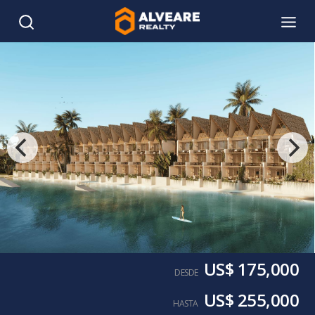
US$ 175,000
DESDE
US$ 255,000
HASTA