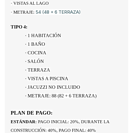
·
VISTAS AL LAGO
54 (48 + 6 TERRAZA)
·
METRAJE:
TIPO 4:
·
1 HABITACIÓN
·
1 BAÑO
·
COCINA
·
SALÓN
·
TERRAZA
·
VISTAS A PISCINA
·
JACUZZI NO INCLUIDO
·
METRAJE:
88 (82 + 6 TERRAZA)
PLAN DE PAGO:
ESTÁNDAR:
PAGO INICIAL: 20%,
DURANTE LA
CONSTRUCCIÓN: 40%,
PAGO FINAL:
40%