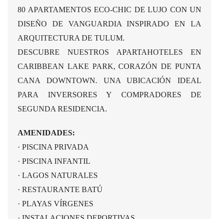
80 APARTAMENTOS ECO-CHIC DE LUJO CON UN
DISEÑO DE VANGUARDIA INSPIRADO EN LA
ARQUITECTURA DE TULUM.
DESCUBRE NUESTROS APARTAHOTELES EN
CARIBBEAN LAKE PARK, CORAZÓN DE PUNTA
CANA DOWNTOWN. UNA UBICACIÓN IDEAL
PARA INVERSORES Y COMPRADORES DE
SEGUNDA RESIDENCIA.
AMENIDADES:
·
PISCINA PRIVADA
·
PISCINA INFANTIL
·
LAGOS NATURALES
·
RESTAURANTE BATÚ
·
PLAYAS VÍRGENES
·
INSTALACIONES DEPORTIVAS