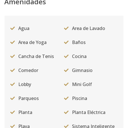
Amenidades
Agua
Area de Lavado
Area de Yoga
Baños
Cancha de Tenis
Cocina
Comedor
Gimnasio
Lobby
Mini Golf
Parqueos
Piscina
Planta
Planta Eléctrica
Playa
Sistema Inteligente