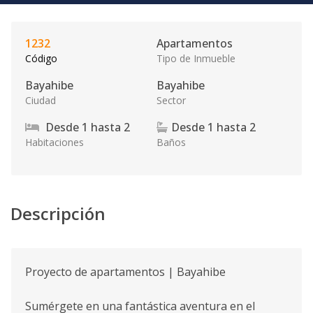
1232
Apartamentos
Código
Tipo de Inmueble
Bayahibe
Bayahibe
Ciudad
Sector
Desde
1
hasta
2
Desde
1
hasta
2
Habitaciones
Baños
Descripción
Proyecto de apartamentos | Bayahibe
Sumérgete en una fantástica aventura en el