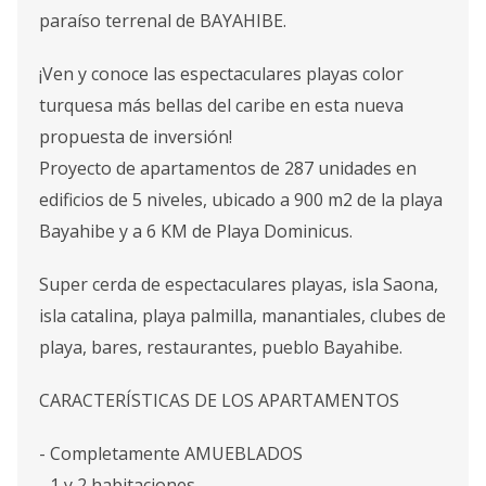
paraíso terrenal de BAYAHIBE.
¡Ven y conoce las espectaculares playas color
turquesa más bellas del caribe en esta nueva
propuesta de inversión!
Proyecto de apartamentos de 287 unidades en
edificios de 5 niveles, ubicado a 900 m2 de la playa
Bayahibe y a 6 KM de Playa Dominicus.
Super cerda de espectaculares playas, isla Saona,
isla catalina, playa palmilla, manantiales, clubes de
playa, bares, restaurantes, pueblo Bayahibe.
CARACTERÍSTICAS DE LOS APARTAMENTOS
- Completamente AMUEBLADOS
- 1 y 2 habitaciones