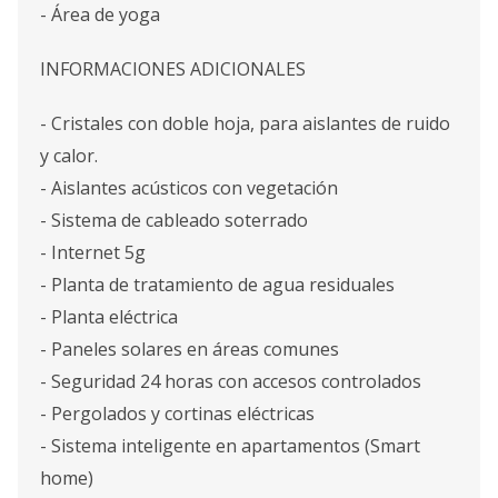
- Área de yoga
INFORMACIONES ADICIONALES
- Cristales con doble hoja, para aislantes de ruido
y calor.
- Aislantes acústicos con vegetación
- Sistema de cableado soterrado
- Internet 5g
- Planta de tratamiento de agua residuales
- Planta eléctrica
- Paneles solares en áreas comunes
- Seguridad 24 horas con accesos controlados
- Pergolados y cortinas eléctricas
- Sistema inteligente en apartamentos (Smart
home)