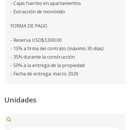
- Cajas fuertes en apartamentos
- Extracción de monóxido
FORMA DE PAGO
- Reserva USD$3,000.00
- 15% a firma del contrato (máximo 30 días)
- 35% durante la construcción
- 50% a la entrega de la propiedad
- Fecha de entrega: marzo 2026
Unidades