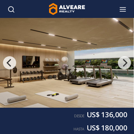
US$ 136,000
DESDE
US$ 180,000
HASTA