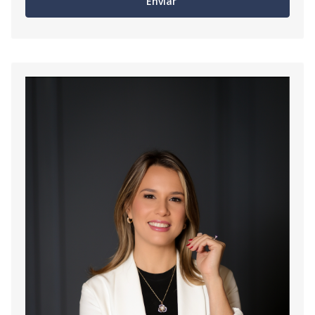
Enviar