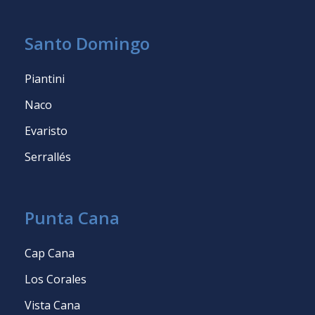
Santo Domingo
Piantini
Naco
Evaristo
Serrallés
Punta Cana
Cap Cana
Los Corales
Vista Cana