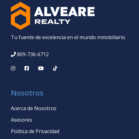
Tu fuente de excelencia en el mundo inmobiliario.
809-736-6712
Nosotros
Acerca de Nosotros
Asesores
Política de Privacidad