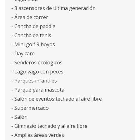
- 8 ascensores de última generación
- Área de correr
- Cancha de paddle
- Cancha de tenis
- Mini golf 9 hoyos
- Day care
- Senderos ecológicos
- Lago vago con peces
- Parques infantiles
- Parque para mascota
- Salón de eventos techado al aire libre
- Supermercado
- Salón
- Gimnasio techado y al aire libre
- Amplias áreas verdes