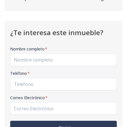
¿Te interesa este inmueble?
Nombre completo
*
Teléfono
*
Correo Electrónico
*