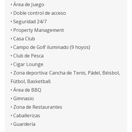
• Área de Juego
• Doble control de acceso
• Seguridad 24/7
• Property Management
• Casa Club
• Campo de Golf iluminado (9 hoyos)
• Club de Pesca
• Cigar Lounge
• Zona deportiva: Cancha de Tenis, Pádel, Béisbol,
Fútbol, Basketball.
• Área de BBQ
• Gimnasio
• Zona de Restaurantes
• Caballerizas
• Guardería