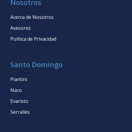
Nosotros
Acerca de Nosotros
Asesores
Política de Privacidad
Santo Domingo
Piantini
Naco
Evaristo
Serrallés