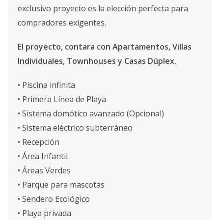
exclusivo proyecto es la elección perfecta para
compradores exigentes.
El proyecto, contara con Apartamentos, Villas
Individuales, Townhouses y Casas Dúplex.
• Piscina infinita
• Primera Línea de Playa
• Sistema domótico avanzado (Opcional)
• Sistema eléctrico subterráneo
• Recepción
• Área Infantil
• Áreas Verdes
• Parque para mascotas
• Sendero Ecológico
• Playa privada