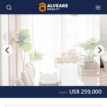
US$ 259,000
VENTA