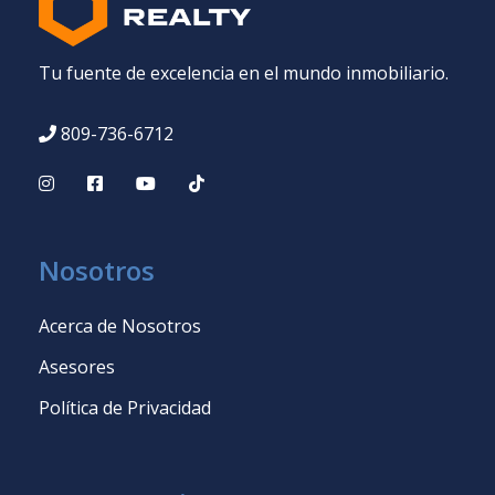
Tu fuente de excelencia en el mundo inmobiliario.
809-736-6712
Nosotros
Acerca de Nosotros
Asesores
Política de Privacidad