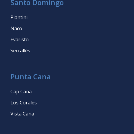
Santo Domingo
Piantini
Naco
Evaristo
Serrallés
Punta Cana
Cap Cana
Los Corales
Vista Cana