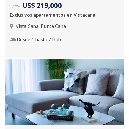
US$ 219,000
HASTA
Exclusivos apartamentos en Vistacana
Vista Cana
,
Punta Cana
Desde
1
hasta
2
Hab.