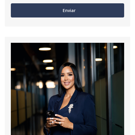
Enviar