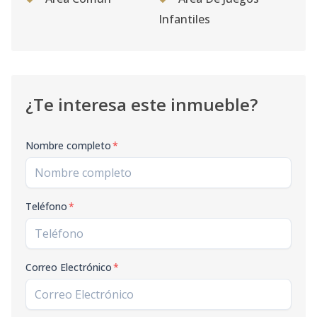
Infantiles
¿Te interesa este inmueble?
Nombre completo
*
Teléfono
*
Correo Electrónico
*