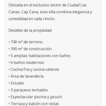
Ubicada en el exclusivo sector de Ciudad Las
Canas, Cap Cana, esta villa combina elegancia y
comodidad en cada rincón.
Detalles de la propiedad:
• 740 m² de terreno
• 390 m² de construcción
• 5 amplias habitaciones con baños
• 6 baños modernos
• Cocina fría y cocina caliente
• Área de lavandería
• Estudio
• 3 parqueos techados
• Espectacular piscina y jacuzzi
• Terraza y balcón con vistas