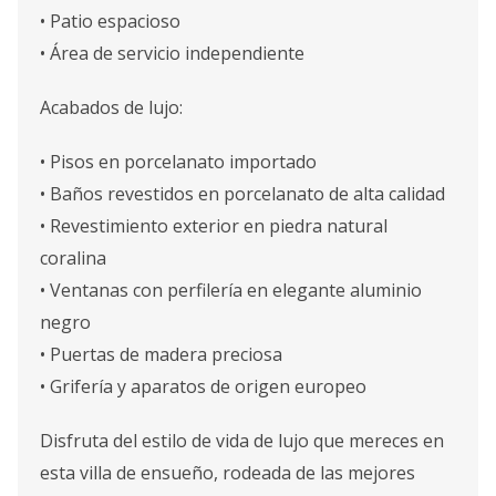
• Patio espacioso
• Área de servicio independiente
Acabados de lujo:
• Pisos en porcelanato importado
• Baños revestidos en porcelanato de alta calidad
• Revestimiento exterior en piedra natural
coralina
• Ventanas con perfilería en elegante aluminio
negro
• Puertas de madera preciosa
• Grifería y aparatos de origen europeo
Disfruta del estilo de vida de lujo que mereces en
esta villa de ensueño, rodeada de las mejores