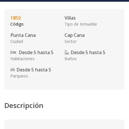
1850
Villas
Código
Tipo de Inmueble
Punta Cana
Cap Cana
Ciudad
Sector
Desde
5
hasta
5
Desde
5
hasta
5
Habitaciones
Baños
Desde
5
hasta
5
Parqueos
Descripción