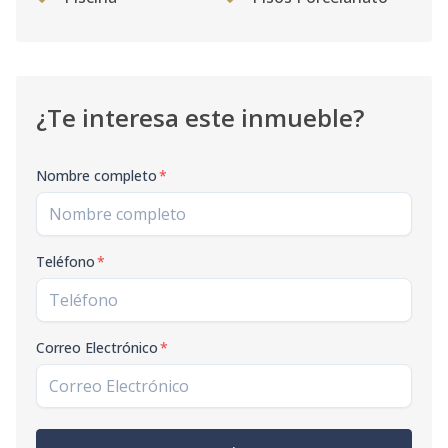
¿Te interesa este inmueble?
Nombre completo
*
Teléfono
*
Correo Electrónico
*