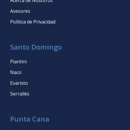
Acerca de Nosotros
Asesores
Política de Privacidad
Santo Domingo
Piantini
Naco
Evaristo
Serrallés
Punta Cana