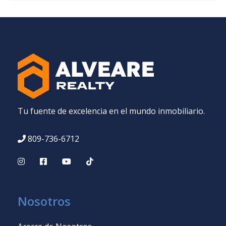
Tu fuente de excelencia en el mundo inmobiliario.
809-736-6712
Nosotros