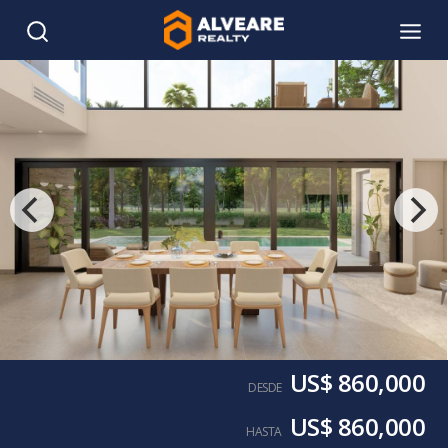
US$ 860,000
DESDE
US$ 860,000
HASTA