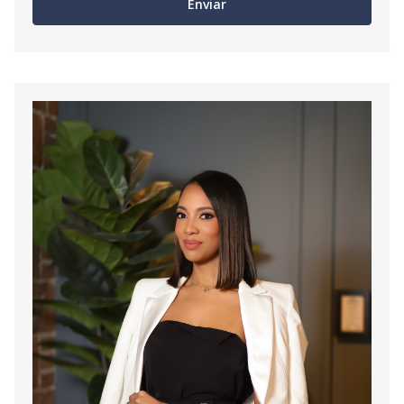
Enviar