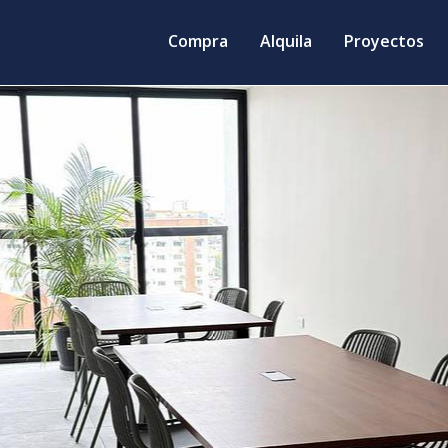
Compra
Alquila
Proyectos