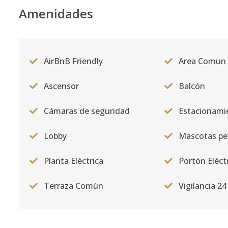
Amenidades
AirBnB Friendly
Area Comun
Ascensor
Balcón
Cámaras de seguridad
Estacionami
Lobby
Mascotas pe
Planta Eléctrica
Portón Eléct
Terraza Común
Vigilancia 24