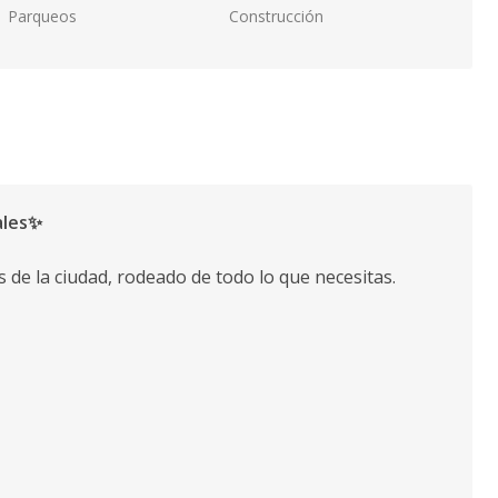
Parqueos
Construcción
ales✨
s de la ciudad, rodeado de todo lo que necesitas.