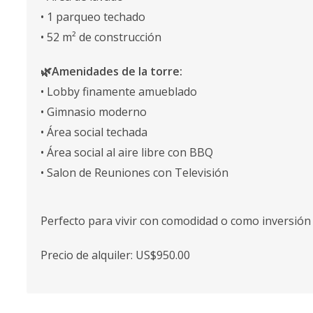
• 1 parqueo techado
• 52 m² de construcción
🌿Amenidades de la torre:
• Lobby finamente amueblado
• Gimnasio moderno
• Área social techada
• Área social al aire libre con BBQ
• Salon de Reuniones con Televisión
Perfecto para vivir con comodidad o como inversión
Precio de alquiler: US$950.00