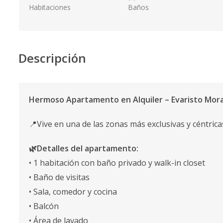
Habitaciones
Baños
Descripción
Hermoso Apartamento en Alquiler – Evaristo Mor
📍Vive en una de las zonas más exclusivas y céntrica
🌿Detalles del apartamento:
• 1 habitación con baño privado y walk-in closet
• Baño de visitas
• Sala, comedor y cocina
• Balcón
• Área de lavado