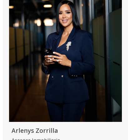
Arlenys Zorrilla