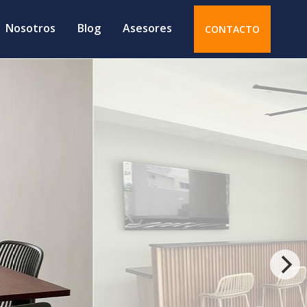
Nosotros
Blog
Asesores
CONTACTO