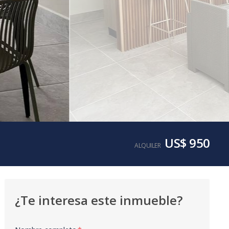
US$ 950
ALQUILER
¿Te interesa este inmueble?