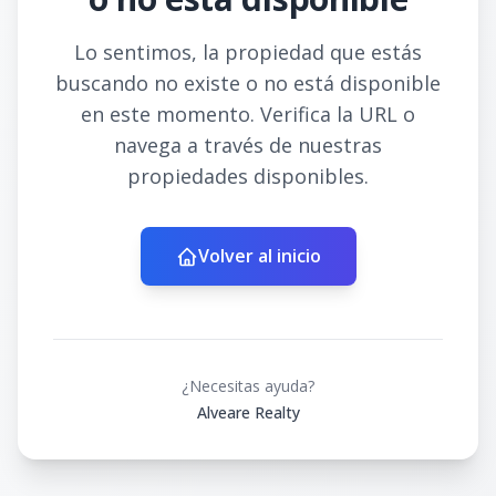
Lo sentimos, la propiedad que estás
buscando no existe o no está disponible
en este momento. Verifica la URL o
navega a través de nuestras
propiedades disponibles.
Volver al inicio
¿Necesitas ayuda?
Alveare Realty