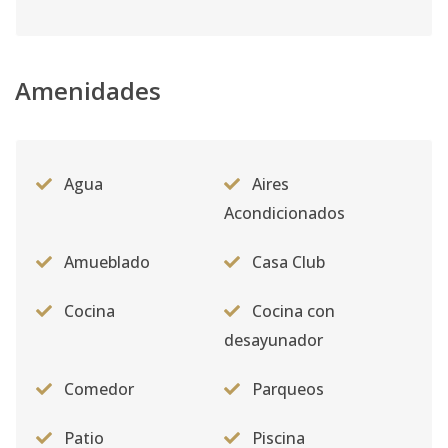
Amenidades
Agua
Aires
Acondicionados
Amueblado
Casa Club
Cocina
Cocina con
desayunador
Comedor
Parqueos
Patio
Piscina