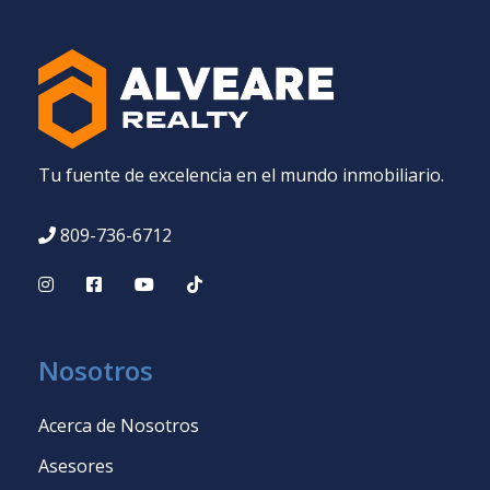
Tu fuente de excelencia en el mundo inmobiliario.
809-736-6712
Nosotros
Acerca de Nosotros
Asesores