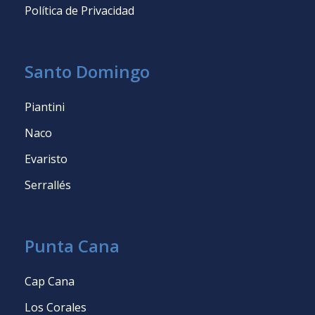
Política de Privacidad
Santo Domingo
Piantini
Naco
Evaristo
Serrallés
Punta Cana
Cap Cana
Los Corales