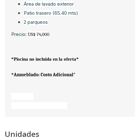
Área de lavado exterior
Patio trasero (65.40 mts)
2 parqueos
Precio:
US$ 74,000
*Piscina no incluida en la oferta*
Amueblado: Costo Adicional*
*
Entrega:
Abril 2025 Abril 2027
Unidades