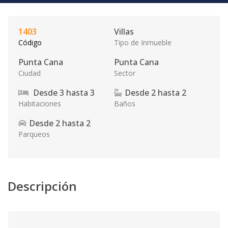
1403
Villas
Código
Tipo de Inmueble
Punta Cana
Punta Cana
Ciudad
Sector
Desde
3
hasta
3
Desde
2
hasta
2
Habitaciones
Baños
Desde
2
hasta
2
Parqueos
Descripción