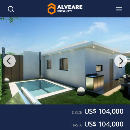
US$ 104,000
DESDE
US$ 104,000
HASTA