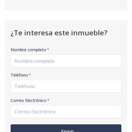
¿Te interesa este inmueble?
Nombre completo
*
Teléfono
*
Correo Electrónico
*
Enviar