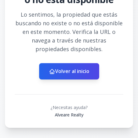
Lo sentimos, la propiedad que estás
buscando no existe o no está disponible
en este momento. Verifica la URL o
navega a través de nuestras
propiedades disponibles.
Volver al inicio
¿Necesitas ayuda?
Alveare Realty