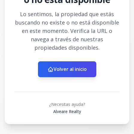
Lo sentimos, la propiedad que estás
buscando no existe o no está disponible
en este momento. Verifica la URL o
navega a través de nuestras
propiedades disponibles.
Volver al inicio
¿Necesitas ayuda?
Alveare Realty