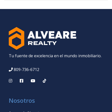
Tu fuente de excelencia en el mundo inmobiliario.
809-736-6712
Nosotros