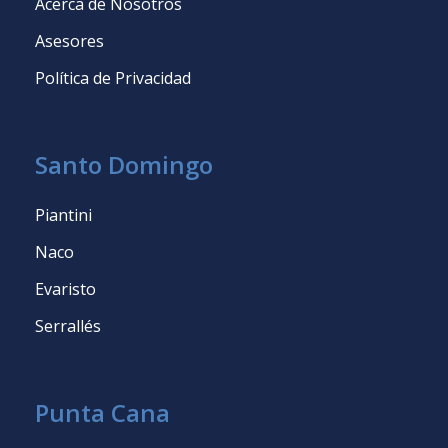
Acerca de Nosotros
Asesores
Política de Privacidad
Santo Domingo
Piantini
Naco
Evaristo
Serrallés
Punta Cana