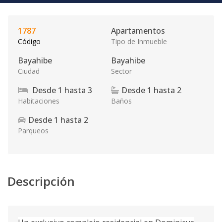
1787
Apartamentos
Código
Tipo de Inmueble
Bayahibe
Bayahibe
Ciudad
Sector
Desde
1
hasta
3
Desde
1
hasta
2
Habitaciones
Baños
Desde
1
hasta
2
Parqueos
Descripción