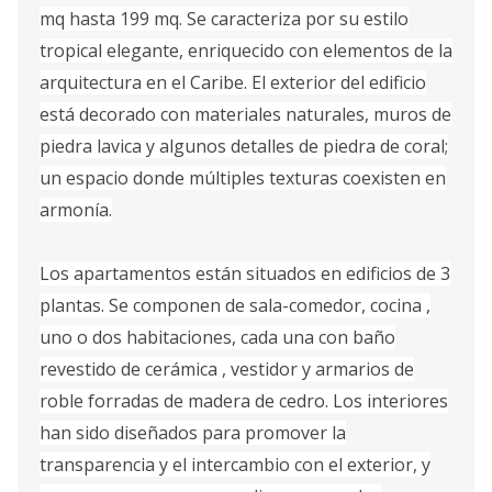
mq hasta 199 mq. Se caracteriza por su estilo
tropical elegante, enriquecido con elementos de la
arquitectura en el Caribe. El exterior del edificio
está decorado con materiales naturales, muros de
piedra lavica y algunos detalles de piedra de coral;
un espacio donde múltiples texturas coexisten en
armonía.
Los apartamentos están situados en edificios de 3
plantas. Se componen de sala-comedor, cocina ,
uno o dos habitaciones, cada una con baño
revestido de cerámica , vestidor y armarios de
roble forradas de madera de cedro. Los interiores
han sido diseñados para promover la
transparencia y el intercambio con el exterior, y