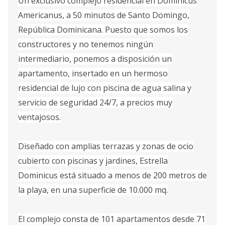
Un exclusivo complejo residencial en Dominicus
Americanus, a 50 minutos de Santo Domingo,
República Dominicana. Puesto que somos los
constructores y no tenemos ningún
intermediario, ponemos a disposición un
apartamento, insertado en un hermoso
residencial de lujo con piscina de agua salina y
servicio de seguridad 24/7, a precios muy
ventajosos.
Diseñado con amplias terrazas y zonas de ocio
cubierto con piscinas y jardines, Estrella
Dominicus está situado a menos de 200 metros de
la playa, en una superficie de 10.000 mq.
El complejo consta de 101 apartamentos desde 71