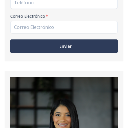
Correo Electrónico
*
Enviar