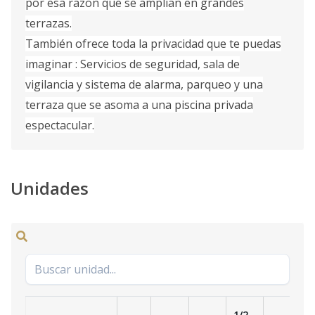
por esa razon que se amplian en grandes
terrazas.
También ofrece toda la privacidad que te puedas
imaginar : Servicios de seguridad, sala de
vigilancia y sistema de alarma, parqueo y una
terraza que se asoma a una piscina privada
espectacular.
Unidades
1/2