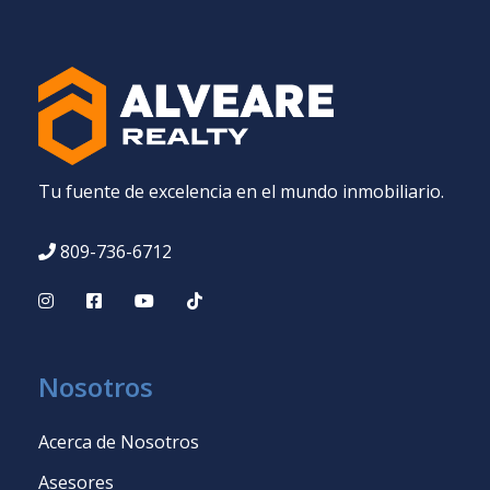
Tu fuente de excelencia en el mundo inmobiliario.
809-736-6712
Nosotros
Acerca de Nosotros
Asesores