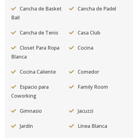
Cancha de Basket
Cancha de Padel
Ball
Cancha de Tenis
Casa Club
Closet Para Ropa
Cocina
Blanca
Cocina Caliente
Comedor
Espacio para
Family Room
Coworking
Gimnasio
Jacuzzi
Jardín
Línea Blanca