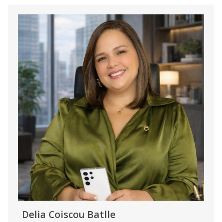
Delia Coiscou Batlle