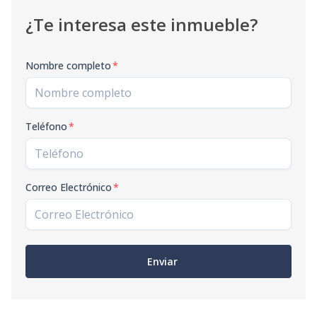
¿Te interesa este inmueble?
Nombre completo
*
Teléfono
*
Correo Electrónico
*
Enviar