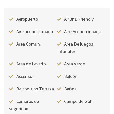
Aeropuerto
AirBnB Friendly
Aire acondicionado
Aire Acondicionado
Area Comun
Area De Juegos
Infantiles
Area de Lavado
Area Verde
Ascensor
Balcón
Balcón tipo Terraza
Baños
Cámaras de
Campo de Golf
seguridad