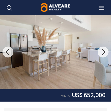
US$ 652,000
VENTA