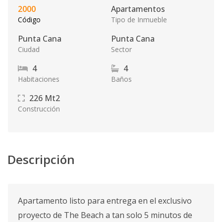
2000
Apartamentos
Código
Tipo de Inmueble
Punta Cana
Punta Cana
Ciudad
Sector
4
4
Habitaciones
Baños
226
Mt2
Construcción
Descripción
Apartamento listo para entrega en el exclusivo
proyecto de The Beach a tan solo 5 minutos de