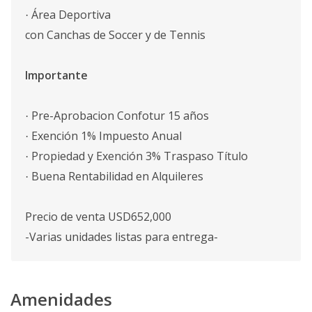
Área Deportiva
·
con Canchas de Soccer y de Tennis
Importante
Pre-Aprobacion Confotur 15 años
·
Exención 1% Impuesto Anual
·
Propiedad y Exención 3% Traspaso Título
·
Buena Rentabilidad en Alquileres
·
Precio de venta USD652,000
-Varias unidades listas para entrega-
Amenidades