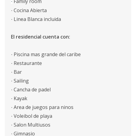
Family room
·
Cocina Abierta
·
Linea Blanca incluida
·
El residencial cuenta con:
Piscina mas grande del caribe
·
Restaurante
·
Bar
·
Sailing
·
Cancha de padel
·
Kayak
·
Area de juegos para ninos
·
Voleibol de playa
·
Salon Multiusos
·
Gimnasio
·