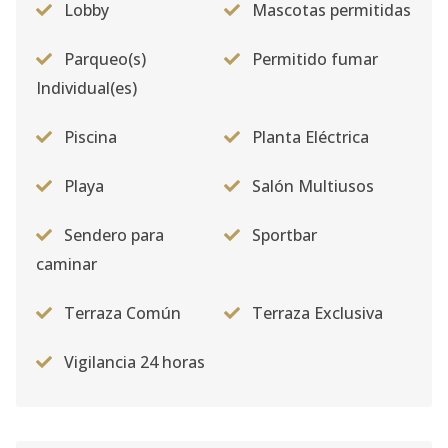
Lobby
Mascotas permitidas
Parqueo(s)
Permitido fumar
Individual(es)
Piscina
Planta Eléctrica
Playa
Salón Multiusos
Sendero para
Sportbar
caminar
Terraza Común
Terraza Exclusiva
Vigilancia 24 horas