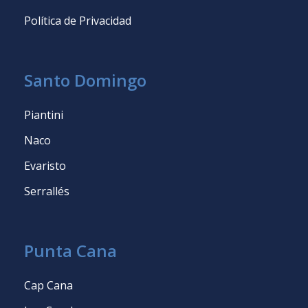
Política de Privacidad
Santo Domingo
Piantini
Naco
Evaristo
Serrallés
Punta Cana
Cap Cana