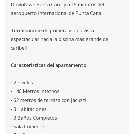
Downtown Punta Cana y a 15 minutos del
aeropuerto internacional de Punta Cana.
Terminacione de primera y uina vista
espectacular hacia la piscina mas grande del
caribe!!!
Caracteristicas del apartamento
2 niveles
·
146 Metros
internos
·
62 metros de terraza con Jacuzzi
·
3
Habitaciones
·
3
Baños Completos
·
Sala Comedor
·