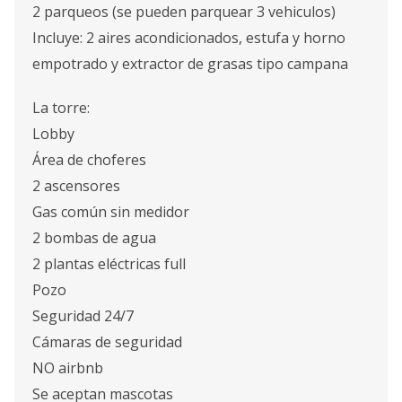
2 parqueos (se pueden parquear 3 vehiculos)
Incluye: 2 aires acondicionados, estufa y horno
empotrado y extractor de grasas tipo campana
La torre:
Lobby
Área de choferes
2 ascensores
Gas común sin medidor
2 bombas de agua
2 plantas eléctricas full
Pozo
Seguridad 24/7
Cámaras de seguridad
NO airbnb
Se aceptan mascotas