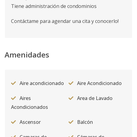
Tiene administración de condominios
Contáctame para agendar una cita y conocerlo!
Amenidades
Aire acondicionado
Aire Acondicionado
Aires
Area de Lavado
Acondicionados
Ascensor
Balcón