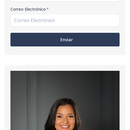
Correo Electrónico
*
Enviar