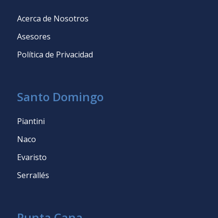
Acerca de Nosotros
Asesores
Política de Privacidad
Santo Domingo
Piantini
Naco
Evaristo
Serrallés
Punta Cana