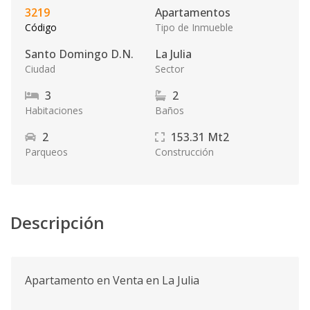
3219
Apartamentos
Código
Tipo de Inmueble
Santo Domingo D.N.
La Julia
Ciudad
Sector
3
2
Habitaciones
Baños
2
153.31
Mt2
Parqueos
Construcción
Descripción
Apartamento en Venta en La Julia