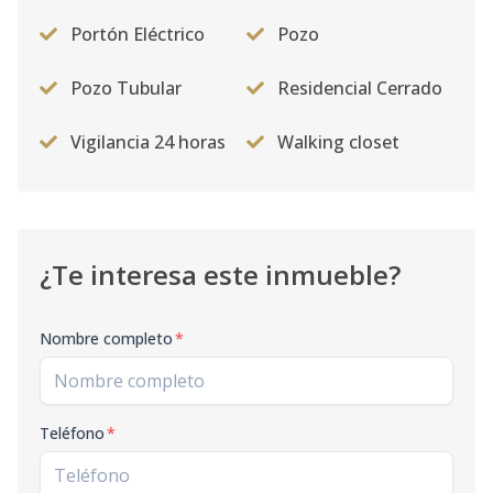
Portón Eléctrico
Pozo
Pozo Tubular
Residencial Cerrado
Vigilancia 24 horas
Walking closet
¿Te interesa este inmueble?
Nombre completo
*
Teléfono
*