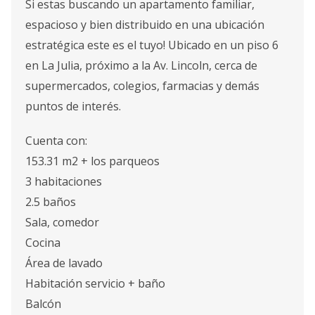
Si estas buscando un apartamento familiar,
espacioso y bien distribuido en una ubicación
estratégica este es el tuyo! Ubicado en un piso 6
en La Julia, próximo a la Av. Lincoln, cerca de
supermercados, colegios, farmacias y demás
puntos de interés.
Cuenta con:
153.31 m2 + los parqueos
3 habitaciones
2.5 baños
Sala, comedor
Cocina
Área de lavado
Habitación servicio + baño
Balcón