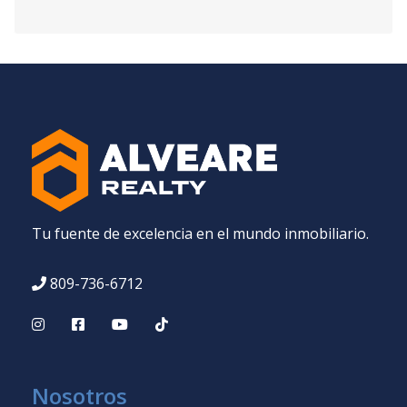
Tu fuente de excelencia en el mundo inmobiliario.
809-736-6712
Nosotros