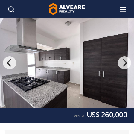
US$ 260,000
VENTA