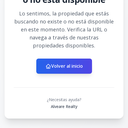
Lo sentimos, la propiedad que estás
buscando no existe o no está disponible
en este momento. Verifica la URL o
navega a través de nuestras
propiedades disponibles.
Volver al inicio
¿Necesitas ayuda?
Alveare Realty