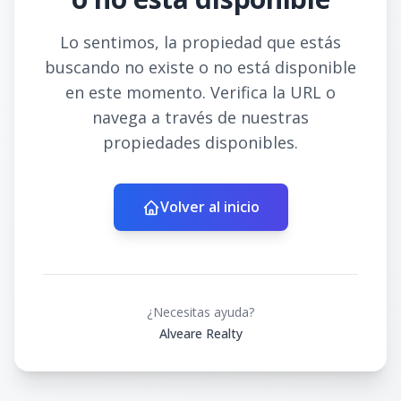
Lo sentimos, la propiedad que estás
buscando no existe o no está disponible
en este momento. Verifica la URL o
navega a través de nuestras
propiedades disponibles.
Volver al inicio
¿Necesitas ayuda?
Alveare Realty