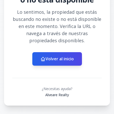
Lo sentimos, la propiedad que estás
buscando no existe o no está disponible
en este momento. Verifica la URL o
navega a través de nuestras
propiedades disponibles.
Volver al inicio
¿Necesitas ayuda?
Alveare Realty