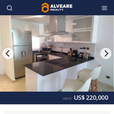
US$ 220,000
VENTA