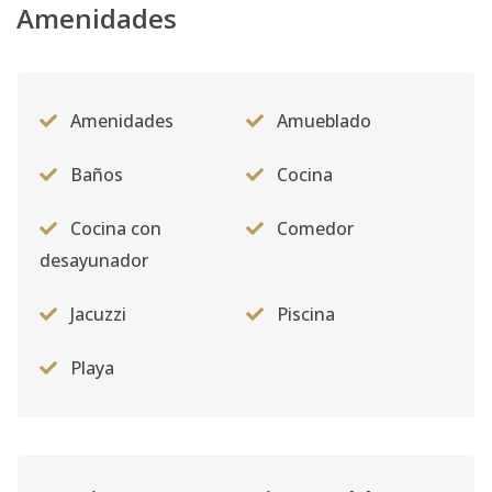
Amenidades
Amenidades
Amueblado
Baños
Cocina
Cocina con
Comedor
desayunador
Jacuzzi
Piscina
Playa