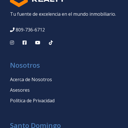
Tu fuente de excelencia en el mundo inmobiliario.
809-736-6712
Nosotros
Acerca de Nosotros
Asesores
Política de Privacidad
Santo Domingo