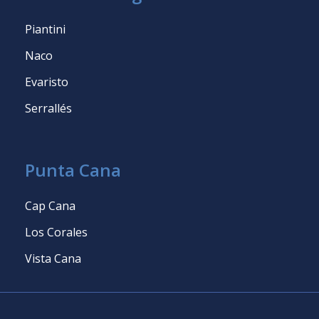
Piantini
Naco
Evaristo
Serrallés
Punta Cana
Cap Cana
Los Corales
Vista Cana