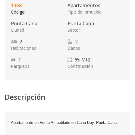
1368
Apartamentos
Código
Tipo de Inmueble
Punta Cana
Punta Cana
Ciudad
Sector
2
2
Habitaciones
Baños
1
65
Mt2
Parqueos
Construcción
Descripción
Apartamento en Venta Amueblado en Cana Bay, Punta Cana