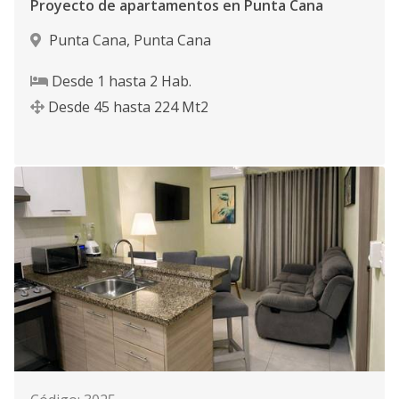
Proyecto de apartamentos en Punta Cana
Punta Cana
,
Punta Cana
Desde
1
hasta
2
Hab.
Desde
45
hasta
224
Mt2