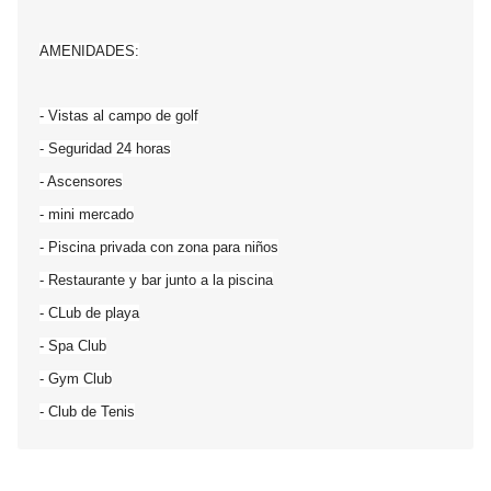
AMENIDADES:
- Vistas al campo de golf
- Seguridad 24 horas
- Ascensores
- mini mercado
- Piscina privada con zona para niños
- Restaurante y bar junto a la piscina
- CLub de playa
- Spa Club
- Gym Club
- Club de Tenis