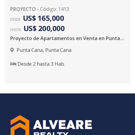
PROYECTO
-
Código
:
1413
US$ 165,000
DESDE
US$ 200,000
HASTA
Proyecto de Apartamentos en Venta en Punta Cana
Punta Cana
,
Punta Cana
Desde
2
hasta
3
Hab.