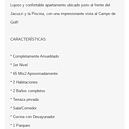
Lujoso y confortable apartamento ubicado justo al frente del
Jacuzzi y la Piscina, con una impresionante vista al Campo de
Golf!
CARACTERÍSTICAS:
* Completamente Amueblado
* 1er Nivel
* 65 Mts2 Aproximadamente
* 2 Habitaciones
* 2 Baños completos
* Terraza privada
* Sala/Comedor
* Cocina con Desayunador
* 1 Parqueo