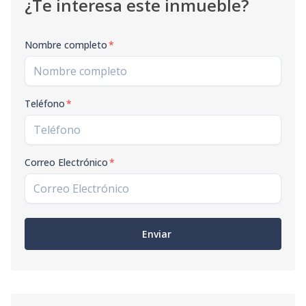
¿Te interesa este inmueble?
Nombre completo
*
Teléfono
*
Correo Electrónico
*
Enviar