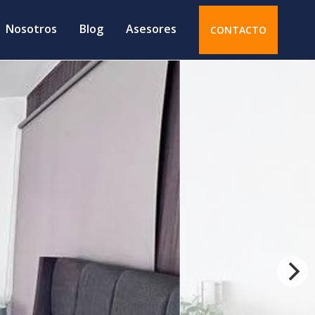
Nosotros
Blog
Asesores
CONTACTO