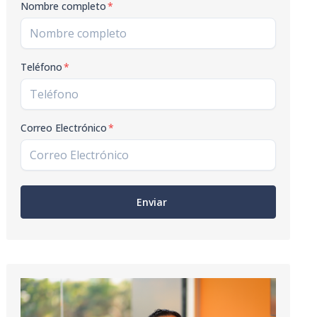
Nombre completo
*
Teléfono
*
Correo Electrónico
*
Enviar