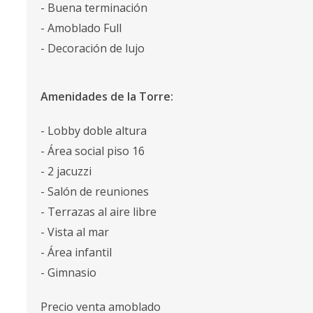
- Buena terminación
- Amoblado Full
- Decoración de lujo
Amenidades de la Torre:
- Lobby doble altura
- Área social piso 16
- 2 jacuzzi
- Salón de reuniones
- Terrazas al aire libre
- Vista al mar
- Área infantil
- Gimnasio
Precio venta amoblado