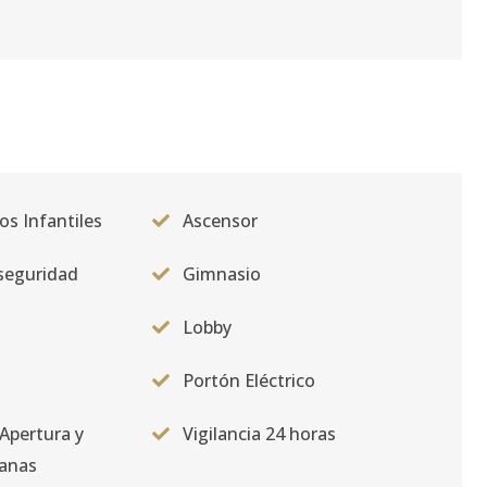
os Infantiles
Ascensor
seguridad
Gimnasio
Lobby
Portón Eléctrico
Apertura y
Vigilancia 24 horas
tanas