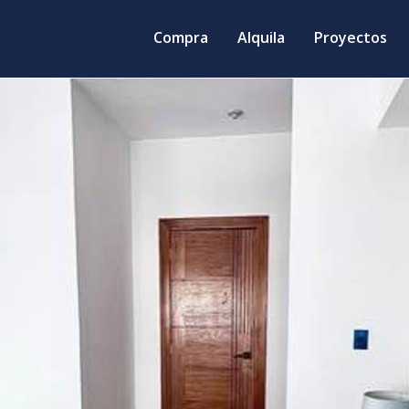
Compra
Alquila
Proyectos