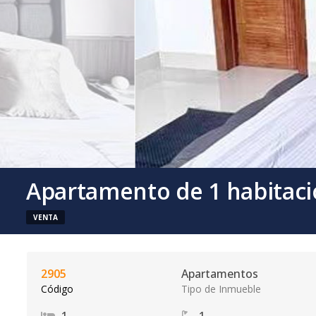
Apartamento de 1 habitac
VENTA
2905
Apartamentos
Código
Tipo de Inmueble