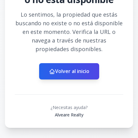
Lo sentimos, la propiedad que estás
buscando no existe o no está disponible
en este momento. Verifica la URL o
navega a través de nuestras
propiedades disponibles.
Volver al inicio
¿Necesitas ayuda?
Alveare Realty