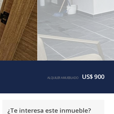
US$ 900
ALQUILER AMUEBLADO
¿Te interesa este inmueble?