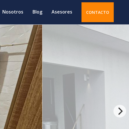
Nosotros
Blog
Asesores
CONTACTO