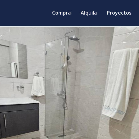
Compra
Alquila
Proyectos