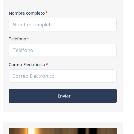
Nombre completo
*
Teléfono
*
Correo Electrónico
*
Enviar