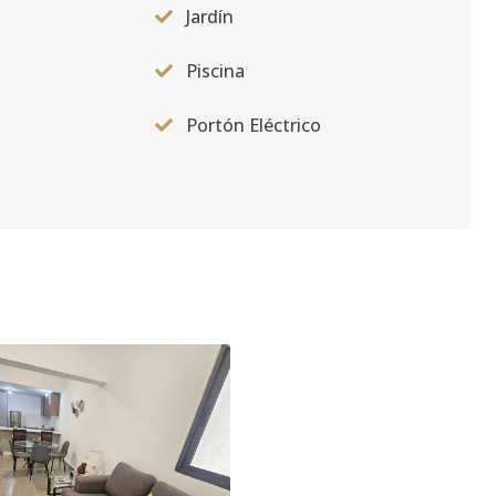
Jardín
Piscina
Portón Eléctrico