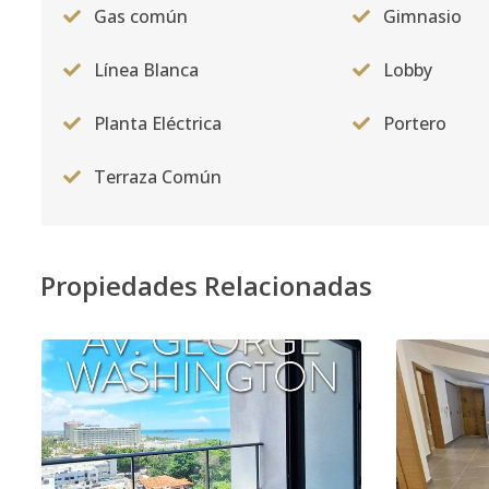
Gas común
Gimnasio
Línea Blanca
Lobby
Planta Eléctrica
Portero
Terraza Común
Propiedades Relacionadas