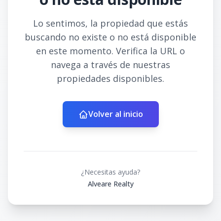
Lo sentimos, la propiedad que estás
buscando no existe o no está disponible
en este momento. Verifica la URL o
navega a través de nuestras
propiedades disponibles.
Volver al inicio
¿Necesitas ayuda?
Alveare Realty