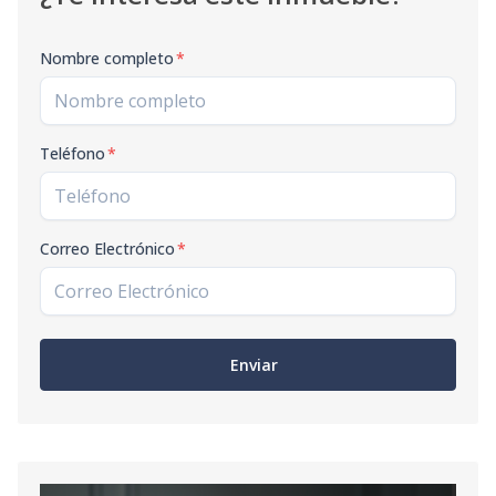
Nombre completo
*
Teléfono
*
Correo Electrónico
*
Enviar