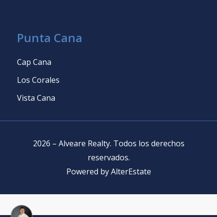
Punta Cana
Cap Cana
Los Corales
Vista Cana
2026
–
Alveare Realty
.
Todos los derechos
reservados
.
Powered by
AlterEstate