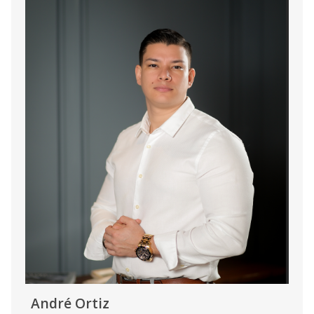
André Ortiz