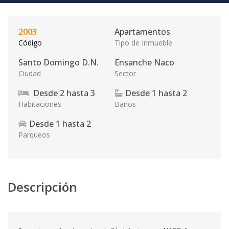
2003
Apartamentos
Código
Tipo de Inmueble
Santo Domingo D.N.
Ensanche Naco
Ciudad
Sector
Desde
2
hasta
3
Desde
1
hasta
2
Habitaciones
Baños
Desde
1
hasta
2
Parqueos
Descripción