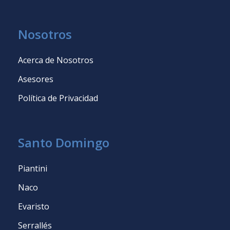
Nosotros
Acerca de Nosotros
Asesores
Política de Privacidad
Santo Domingo
Piantini
Naco
Evaristo
Serrallés