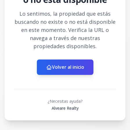
Lo sentimos, la propiedad que estás
buscando no existe o no está disponible
en este momento. Verifica la URL o
navega a través de nuestras
propiedades disponibles.
Volver al inicio
¿Necesitas ayuda?
Alveare Realty