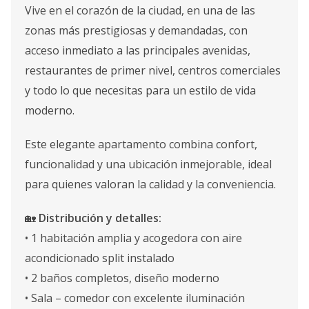
Vive en el corazón de la ciudad, en una de las
zonas más prestigiosas y demandadas, con
acceso inmediato a las principales avenidas,
restaurantes de primer nivel, centros comerciales
y todo lo que necesitas para un estilo de vida
moderno.
Este elegante apartamento combina confort,
funcionalidad y una ubicación inmejorable, ideal
para quienes valoran la calidad y la conveniencia.
🏡
Distribución y detalles:
• 1 habitación amplia y acogedora con aire
acondicionado split instalado
• 2 baños completos, diseño moderno
• Sala – comedor con excelente iluminación