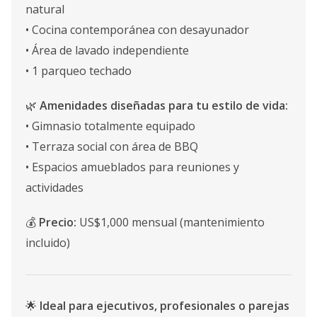
natural
• Cocina contemporánea con desayunador
• Área de lavado independiente
• 1 parqueo techado
🌿
Amenidades diseñadas para tu estilo de vida:
• Gimnasio totalmente equipado
• Terraza social con área de BBQ
• Espacios amueblados para reuniones y
actividades
💰
Precio:
US$1,000 mensual (mantenimiento
incluido)
🌟
Ideal para ejecutivos, profesionales o parejas