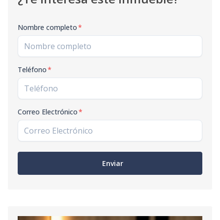
Nombre completo
*
Teléfono
*
Correo Electrónico
*
Enviar