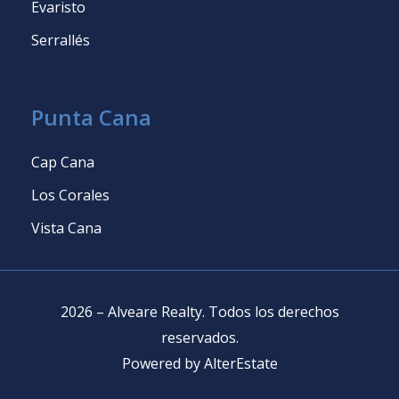
Evaristo
Serrallés
Punta Cana
Cap Cana
Los Corales
Vista Cana
2026
–
Alveare Realty
.
Todos los derechos
reservados
.
Powered by
AlterEstate