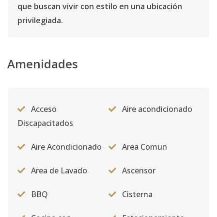
que buscan vivir con estilo en una ubicación
privilegiada.
Amenidades
Acceso
Aire acondicionado
Discapacitados
Aire Acondicionado
Area Comun
Area de Lavado
Ascensor
BBQ
Cisterna