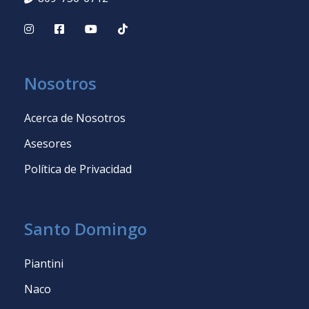
Nosotros
Acerca de Nosotros
Asesores
Política de Privacidad
Santo Domingo
Piantini
Naco