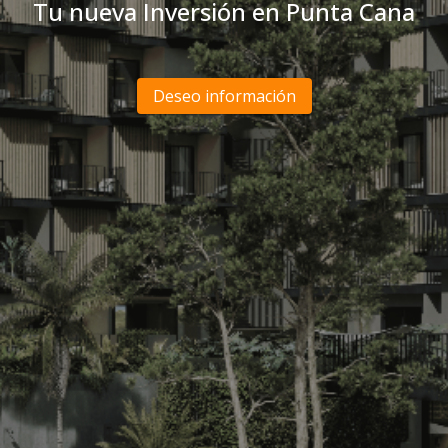
Tu nueva Inversión en Punta Cana
Deseo información