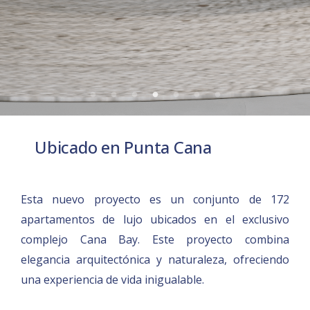
Ubicado en Punta Cana
Esta nuevo proyecto es un conjunto de 172
apartamentos de lujo ubicados en el exclusivo
complejo Cana Bay. Este proyecto combina
elegancia arquitectónica y naturaleza, ofreciendo
una experiencia de vida inigualable.